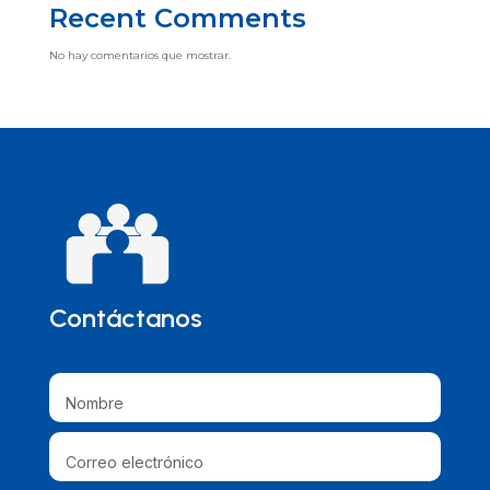
Recent Comments
No hay comentarios que mostrar.
Contáctanos