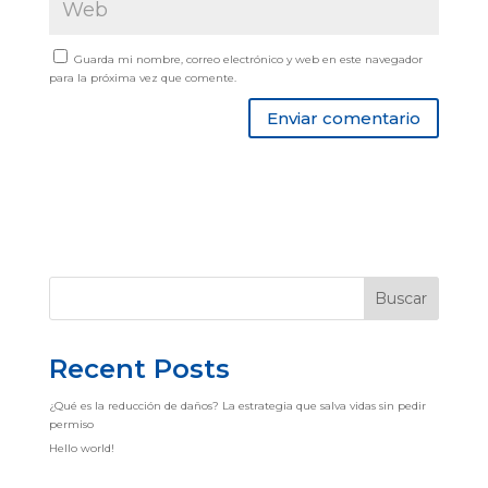
Guarda mi nombre, correo electrónico y web en este navegador
para la próxima vez que comente.
Buscar
Recent Posts
¿Qué es la reducción de daños? La estrategia que salva vidas sin pedir
permiso
Hello world!