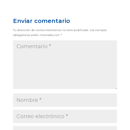
Enviar comentario
Tu dirección de correo electrónico no será publicada.
Los campos
obligatorios están marcados con
*