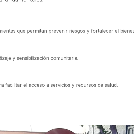
ntas que permitan prevenir riesgos y fortalecer el bienes
aje y sensibilización comunitaria.
facilitar el acceso a servicios y recursos de salud.