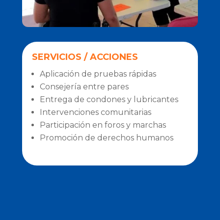
SERVICIOS / ACCIONES
Aplicación de pruebas rápidas
Consejería entre pares
Entrega de condones y lubricantes
Intervenciones comunitarias
Participación en foros y marchas
Promoción de derechos humanos