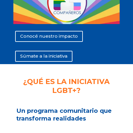
Conocé nuestro impacto
Súmate a la iniciativa
¿QUÉ ES LA INICIATIVA
LGBT+?
Un programa comunitario que
transforma realidades