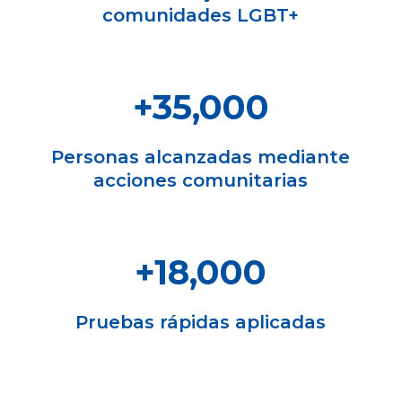
comunidades LGBT+
+35,000
Personas alcanzadas mediante
acciones comunitarias
+18,000
Pruebas rápidas aplicadas