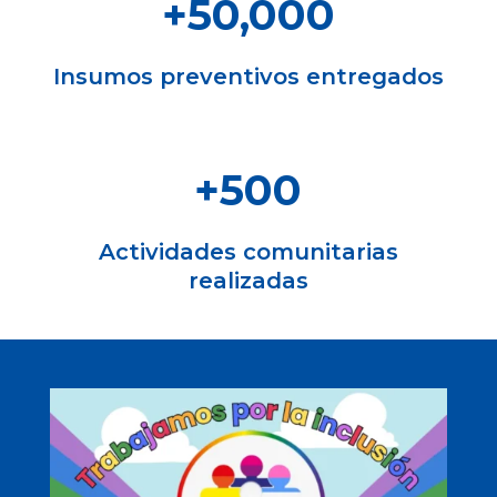
+50,000
Insumos preventivos entregados
+500
Actividades comunitarias
realizadas