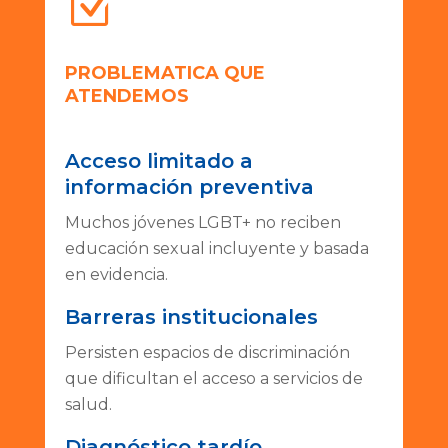
Z
PROBLEMATICA QUE
ATENDEMOS
Acceso limitado a
información preventiva
Muchos jóvenes LGBT+ no reciben
educación sexual incluyente y basada
en evidencia.
Barreras institucionales
Persisten espacios de discriminación
que dificultan el acceso a servicios de
salud.
Diagnóstico tardío