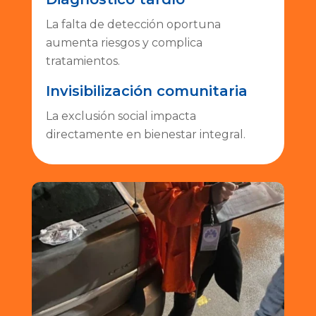
La falta de detección oportuna
aumenta riesgos y complica
tratamientos.
Invisibilización comunitaria
La exclusión social impacta
directamente en bienestar integral.