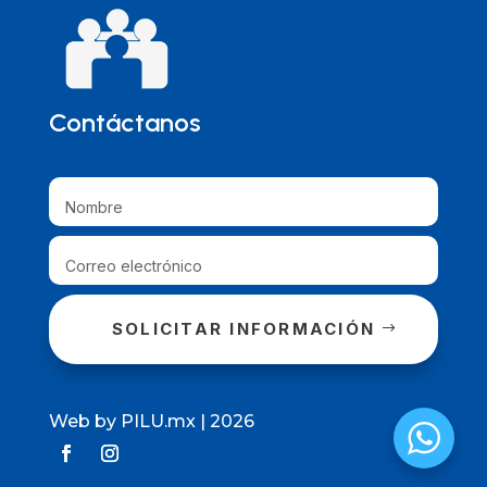
Contáctanos
SOLICITAR INFORMACIÓN
Web by PILU.mx | 2026