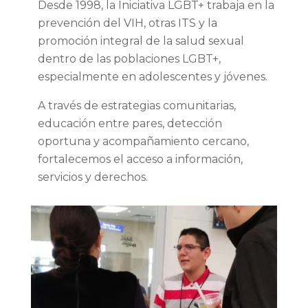
Desde 1998, la Iniciativa LGBT+ trabaja en la
prevención del VIH, otras ITS y la
promoción integral de la salud sexual
dentro de las poblaciones LGBT+,
especialmente en adolescentes y jóvenes.
A través de estrategias comunitarias,
educación entre pares, detección
oportuna y acompañamiento cercano,
fortalecemos el acceso a información,
servicios y derechos.