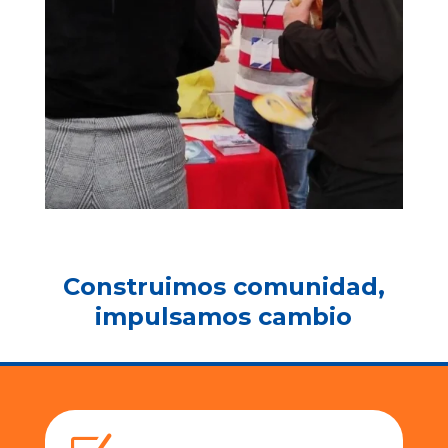
Construimos comunidad,
impulsamos cambio