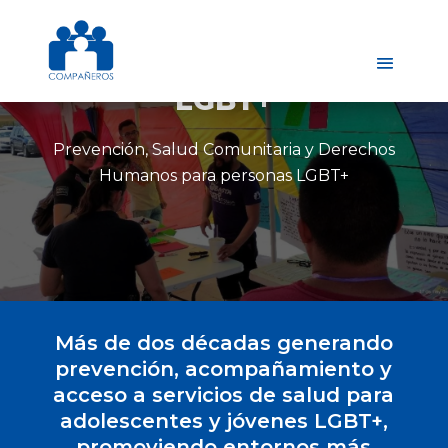
LGBT+
Prevención, Salud Comunitaria y Derechos
Humanos para personas LGBT+
Más de dos décadas generando
prevención, acompañamiento y
acceso a servicios de salud para
adolescentes y jóvenes LGBT+,
promoviendo entornos más