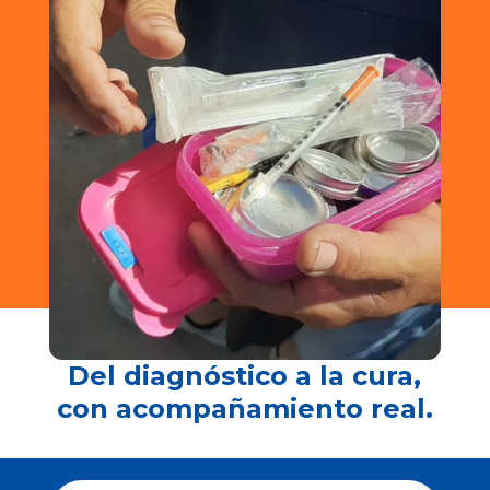
Del diagnóstico a la cura,
con acompañamiento real.