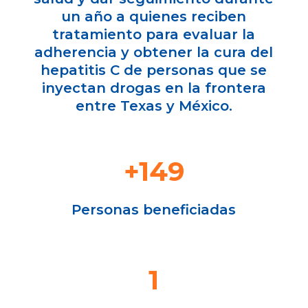
un año a quienes reciben
tratamiento para evaluar la
adherencia y obtener la cura del
hepatitis C de personas que se
inyectan drogas en la frontera
entre Texas y México.
+149
Personas beneficiadas
1