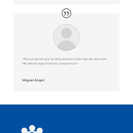
«Nunca pensé que tendría acceso a este tipo de atención.
Me dieron seguimiento y esperanza.»
Miguel Ángel