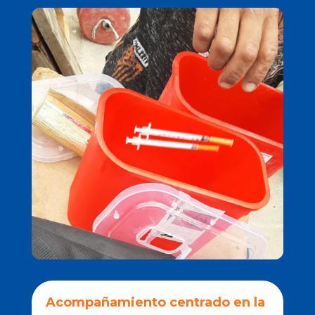
Acompañamiento centrado en la