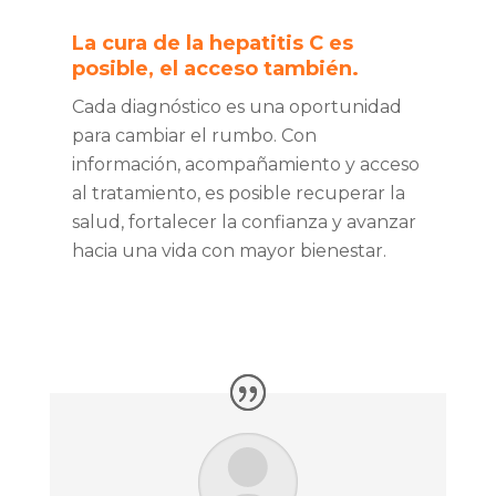
La cura de la hepatitis C es
posible, el acceso también.
Cada diagnóstico es una oportunidad
para cambiar el rumbo. Con
información, acompañamiento y acceso
al tratamiento, es posible recuperar la
salud, fortalecer la confianza y avanzar
hacia una vida con mayor bienestar.