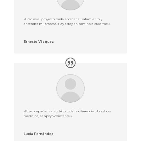
«Gracias al proyecto pude acceder a tratamiento y
entender mi proceso. Hoy estoy en camino a curarme.»
Ernesto Vázquez
«El acompañamiento hizo toda la diferencia. No solo es
medicina, es apoyo constante.»
Lucía Fernández