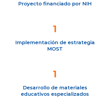
Proyecto financiado por NIH
1
Implementación de estrategia
MOST
1
Desarrollo de materiales
educativos especializados