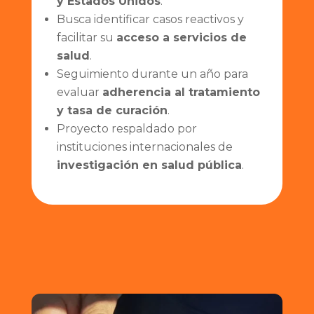
y Estados Unidos
.
Busca identificar casos reactivos y
facilitar su
acceso a servicios de
salud
.
Seguimiento durante un año para
evaluar
adherencia al tratamiento
y tasa de curación
.
Proyecto respaldado por
instituciones internacionales de
investigación en salud pública
.