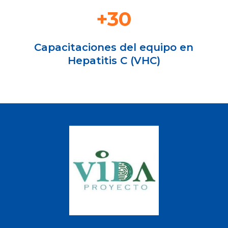
+30
Capacitaciones del equipo en
Hepatitis C (VHC)