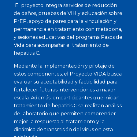
El proyecto integra servicios de reducción
de daños, pruebas de VIH y educación sobre
PrEP, apoyo de pares para la vinculación y
permanencia en tratamiento con metadona,
y sesiones educativas del programa Pasos de
Vida para acompañar el tratamiento de
hepatitis C.
Mediante la implementación y pilotaje de
estos componentes, el Proyecto VIDA busca
evaluar su aceptabilidad y factibilidad para
fortalecer futuras intervenciones a mayor
escala. Además, en participantes que inician
tratamiento de hepatitis C se realizan análisis
de laboratorio que permiten comprender
mejor la respuesta al tratamiento y la
dinámica de transmisión del virus en esta