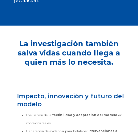
población.
La investigación también
salva vidas cuando llega a
quien más lo necesita.
Impacto, innovación y futuro del
modelo
Evaluación de la
factibilidad y aceptación del modelo
en
contextos reales.
Generación de evidencia para fortalecer
intervenciones a