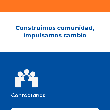
Construimos comunidad,
impulsamos cambio
Contáctanos