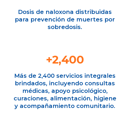
Dosis de naloxona distribuidas
para prevención de muertes por
sobredosis.
+2,400
Más de 2,400 servicios integrales
brindados, incluyendo consultas
médicas, apoyo psicológico,
curaciones, alimentación, higiene
y acompañamiento comunitario.