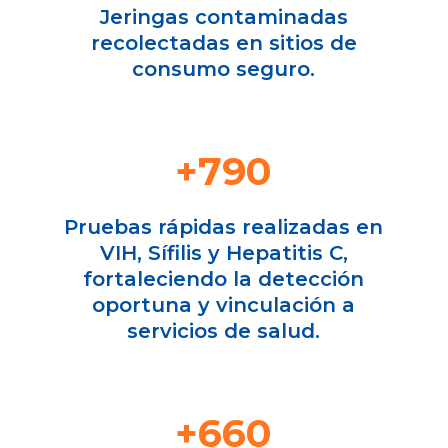
Jeringas contaminadas
recolectadas en sitios de
consumo seguro.
+790
Pruebas rápidas realizadas en
VIH, Sífilis y Hepatitis C,
fortaleciendo la detección
oportuna y vinculación a
servicios de salud.
+660