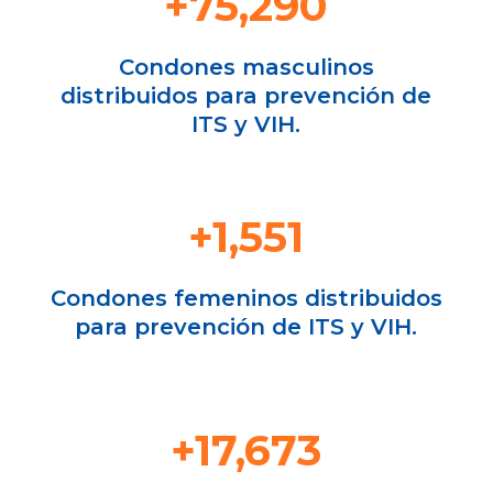
+75,290
Condones masculinos
distribuidos para prevención de
ITS y VIH.
+1,551
Condones femeninos distribuidos
para prevención de ITS y VIH.
+17,673