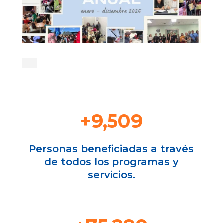
+9,509
Personas beneficiadas a través
de todos los programas y
servicios.