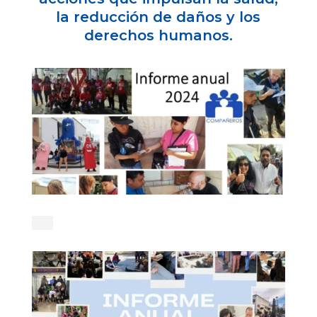
la reducción de daños y los
derechos humanos.