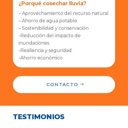
¿Porqué cosechar lluvia?
– Aprovechamiento del recurso natural
– Ahorro de agua potable
– Sostenibilidad y conservación
-Reducción del impacto de
inundaciones
-Resiliencia y seguridad
-Ahorro económico
CONTACTO
TESTIMONIOS