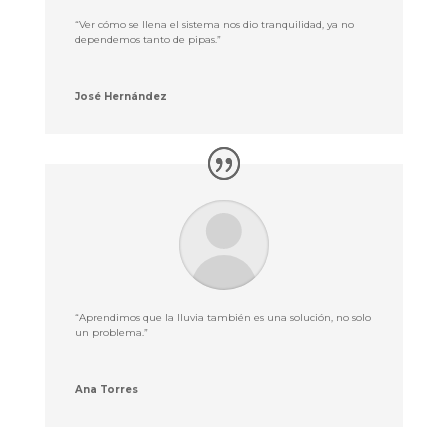
“Ver cómo se llena el sistema nos dio tranquilidad, ya no
dependemos tanto de pipas.”
José Hernández
“Aprendimos que la lluvia también es una solución, no solo
un problema.”
Ana Torres