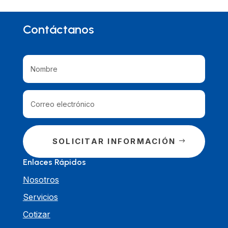
Contáctanos
SOLICITAR INFORMACIÓN
Enlaces Rápidos
Nosotros
Servicios
Cotizar