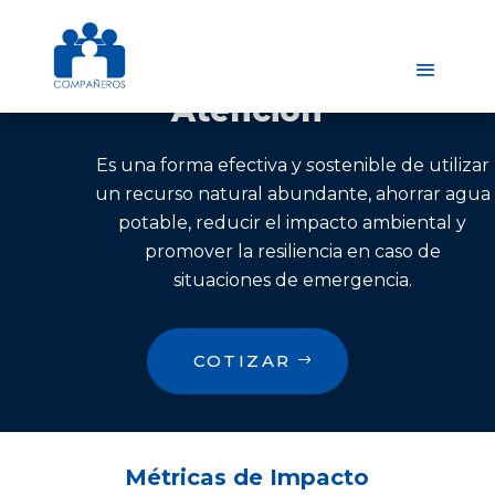
Atención
Es una forma efectiva y
s
ostenible de utilizar
un recurso natural abundante, ahorrar agua
potable, reducir el impacto ambiental y
promover la resiliencia en caso de
situaciones de emergencia.
COTIZAR
Métricas de Impacto