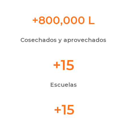
+800,000 L
Cosechados y aprovechados
+15
Escuelas
+15