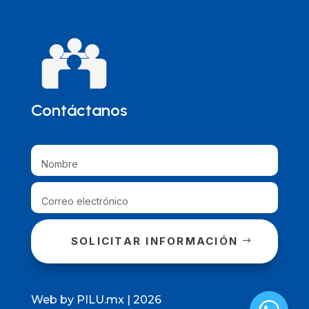
Contáctanos
SOLICITAR INFORMACIÓN
Web by PILU.mx | 2026