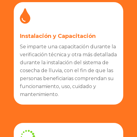

Instalación y Capacitación
Se imparte una capacitación durante la
verificación técnica y otra más detallada
durante la
instalación del sistema de
cosecha de lluvia, con el fin de que las
personas
beneficiarias comprendan su
funcionamiento, uso,
cuidado y
mantenimiento.
