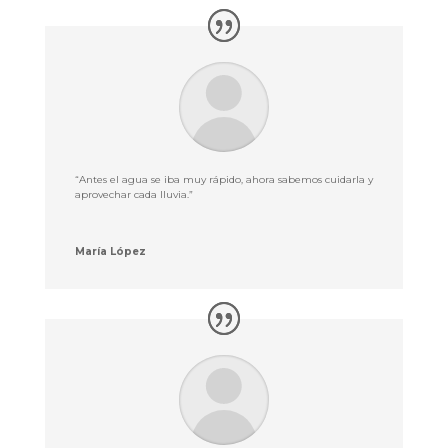
“Antes el agua se iba muy rápido, ahora sabemos cuidarla y
aprovechar cada lluvia.”
María López