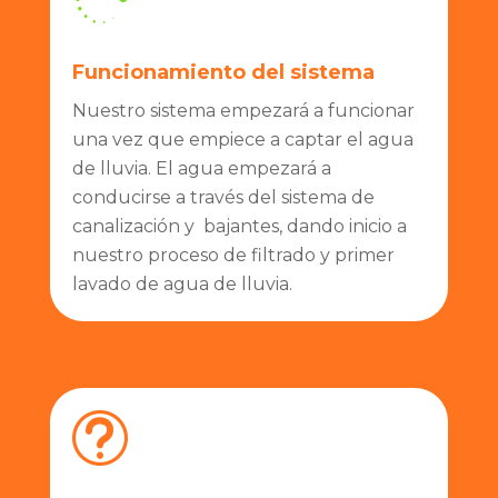
Funcionamiento del sistema
Nuestro sistema empezará a funcionar
una vez que empiece a captar el agua
de lluvia.
El agua empezará a
conducirse a través del sistema de
canalización y bajantes, dando inicio a
nuestro proceso de filtrado y primer
lavado de agua de lluvia.
t