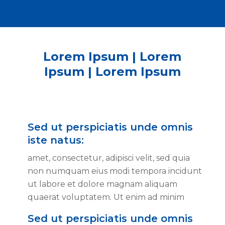
Lorem Ipsum | Lorem
Ipsum | Lorem Ipsum
Sed ut perspiciatis unde omnis
iste natus:
amet, consectetur, adipisci velit, sed quia
non numquam eius modi tempora incidunt
ut labore et dolore magnam aliquam
quaerat voluptatem. Ut enim ad minim
Sed ut perspiciatis unde omnis