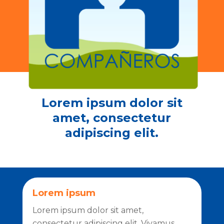
Lorem ipsum dolor sit
amet, consectetur
adipiscing elit.
Lorem ipsum
Lorem ipsum dolor sit amet,
consectetur adipiscing elit. Vivamus