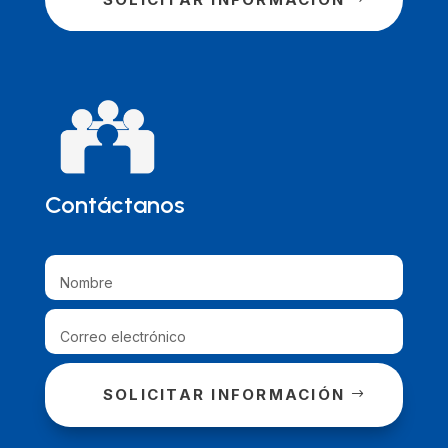
Contáctanos
SOLICITAR INFORMACIÓN