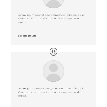
Lorem ipsum dolor sit amet, consectetur adipiscing elit.
Vivamus luctus urna sed urna ultricies ac tempor dui
sagittis.
Lorem Ipsum
Lorem ipsum dolor sit amet, consectetur adipiscing elit.
Vivamus luctus urna sed urna ultricies ac tempor dui
sagittis.