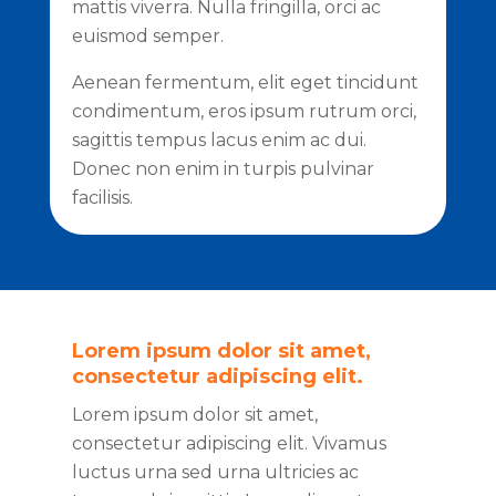
mattis viverra. Nulla fringilla, orci ac
euismod semper.
Aenean fermentum, elit eget tincidunt
condimentum, eros ipsum rutrum orci,
sagittis tempus lacus enim ac dui.
Donec non enim in turpis pulvinar
facilisis.
Lorem ipsum dolor sit amet,
consectetur adipiscing elit.
Lorem ipsum dolor sit amet,
consectetur adipiscing elit. Vivamus
luctus urna sed urna ultricies ac