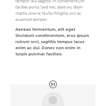
tempor dui sagittis. In condimentum
facilisis porta. Sed nec diam eu diam
mattis viverra. Nulla fringilla, orci ac
euismod semper.
Aenean fermentum, elit eget
tincidunt condimentum, eros ipsum
rutrum orci, sagittis tempus lacus
enim ac dui. Donec non enim in
turpis pulvinar facilisis.