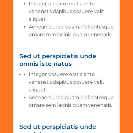
Integer posuere erat a ante
venenatis dapibus posuere velit
aliquet.
Aenean eu leo quam. Pellentesque
ornare sem lacinia quam venenatis.
Sed ut perspiciatis unde
omnis iste natus
Integer posuere erat a ante
venenatis dapibus posuere velit
aliquet.
Aenean eu leo quam. Pellentesque
ornare sem lacinia quam venenatis.
Sed ut perspiciatis unde