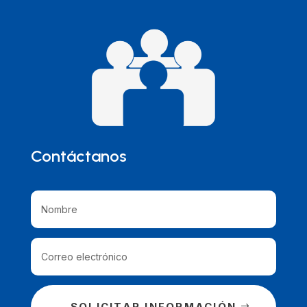
Contáctanos
SOLICITAR INFORMACIÓN