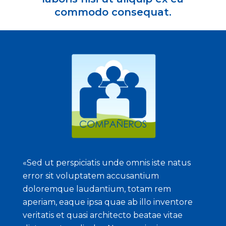
commodo consequat.
«Sed ut perspiciatis unde omnis iste natus
error sit voluptatem accusantium
doloremque laudantium, totam rem
aperiam, eaque ipsa quae ab illo inventore
veritatis et quasi architecto beatae vitae