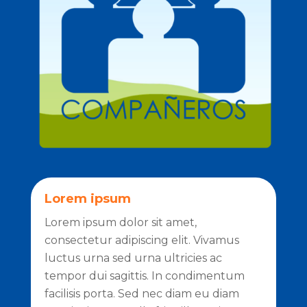
Lorem ipsum
Lorem ipsum dolor sit amet,
consectetur adipiscing elit. Vivamus
luctus urna sed urna ultricies ac
tempor dui sagittis. In condimentum
facilisis porta. Sed nec diam eu diam