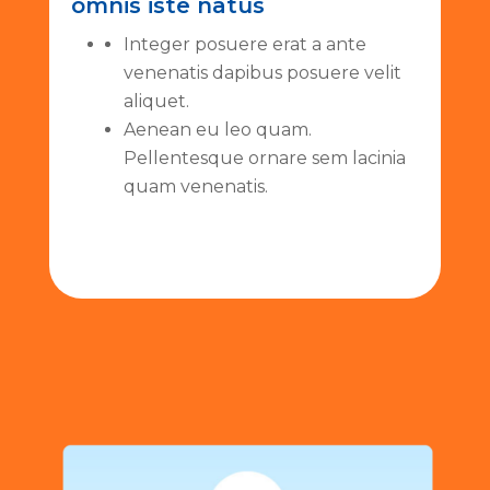
omnis iste natus
Integer posuere erat a ante
venenatis dapibus posuere velit
aliquet.
Aenean eu leo quam.
Pellentesque ornare sem lacinia
quam venenatis.