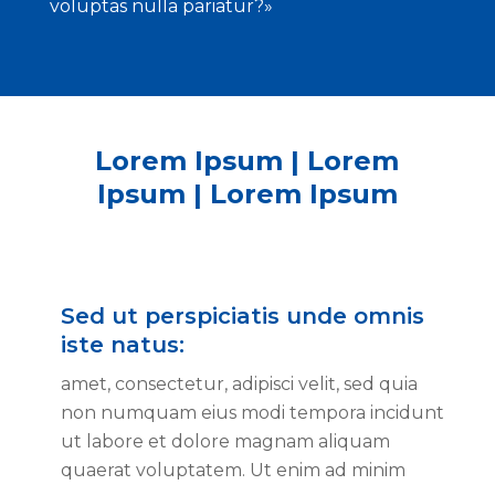
voluptas nulla pariatur?»
Lorem Ipsum | Lorem
Ipsum | Lorem Ipsum
Sed ut perspiciatis unde omnis
iste natus:
amet, consectetur, adipisci velit, sed quia
non numquam eius modi tempora incidunt
ut labore et dolore magnam aliquam
quaerat voluptatem. Ut enim ad minim