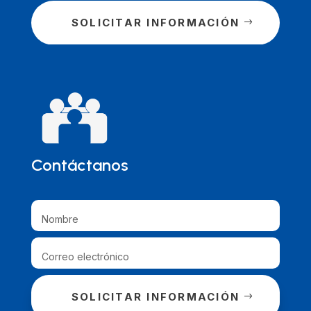
SOLICITAR INFORMACIÓN
Contáctanos
SOLICITAR INFORMACIÓN