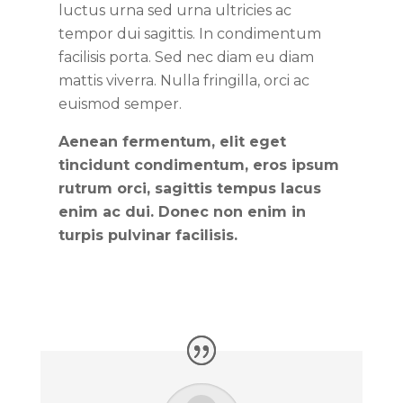
luctus urna sed urna ultricies ac
tempor dui sagittis. In condimentum
facilisis porta. Sed nec diam eu diam
mattis viverra. Nulla fringilla, orci ac
euismod semper.
Aenean fermentum, elit eget
tincidunt condimentum, eros ipsum
rutrum orci, sagittis tempus lacus
enim ac dui. Donec non enim in
turpis pulvinar facilisis.