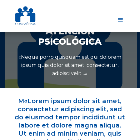
ATENCIÓN
PSICOLÓGICA
«Neque porro quisquam est qui dolorem
ipsum quia dolor sit amet, consectetur,
adipisci velit…»
M
«Lorem ipsum dolor sit amet,
consectetur adipiscing elit, sed
do eiusmod tempor incididunt ut
labore et dolore magna aliqua.
Ut enim ad minim veniam, quis