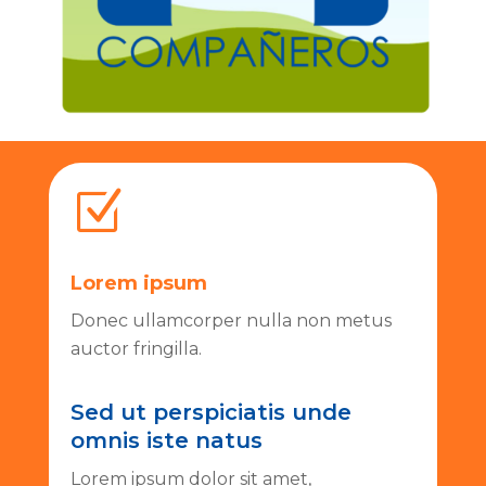
Z
Lorem ipsum
Donec ullamcorper nulla non metus
auctor fringilla.
Sed ut perspiciatis unde
omnis iste natus
Lorem ipsum dolor sit amet,