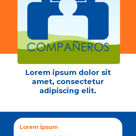
Lorem ipsum dolor sit
amet, consectetur
adipiscing elit.
Lorem ipsum