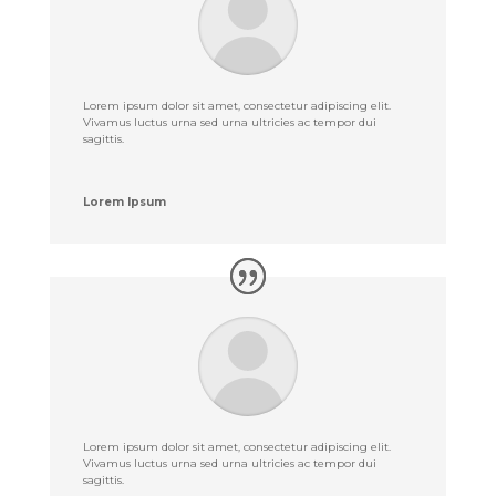
Lorem ipsum dolor sit amet, consectetur adipiscing elit.
Vivamus luctus urna sed urna ultricies ac tempor dui
sagittis.
Lorem Ipsum
Lorem ipsum dolor sit amet, consectetur adipiscing elit.
Vivamus luctus urna sed urna ultricies ac tempor dui
sagittis.