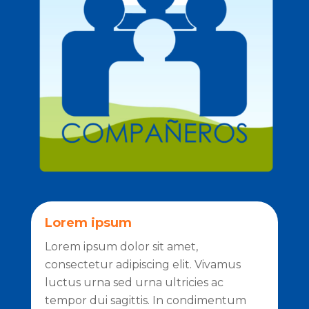
Lorem ipsum
Lorem ipsum dolor sit amet,
consectetur adipiscing elit. Vivamus
luctus urna sed urna ultricies ac
tempor dui sagittis. In condimentum