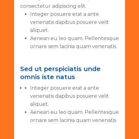
consectetur adipiscing elit.
Integer posuere erat a ante
venenatis dapibus posuere velit
aliquet.
Aenean eu leo quam. Pellentesque
ornare sem lacinia quam venenatis.
Sed ut perspiciatis unde
omnis iste natus
Integer posuere erat a ante
venenatis dapibus posuere velit
aliquet.
Aenean eu leo quam. Pellentesque
ornare sem lacinia quam venenatis.