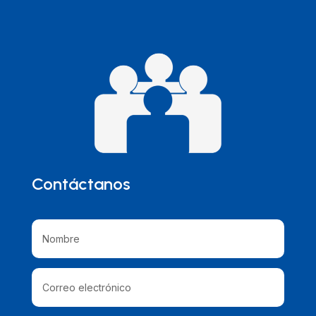
Contáctanos