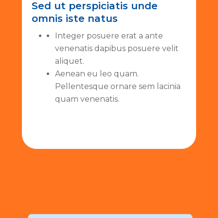
Sed ut perspiciatis unde
omnis iste natus
Integer posuere erat a ante
venenatis dapibus posuere velit
aliquet.
Aenean eu leo quam.
Pellentesque ornare sem lacinia
quam venenatis.