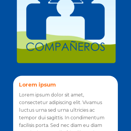
Lorem ipsum
Lorem ipsum dolor sit amet,
consectetur adipiscing elit. Vivamus
luctus urna sed urna ultricies ac
tempor dui sagittis. In condimentum
facilisis porta. Sed nec diam eu diam