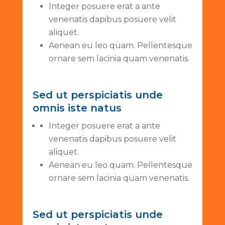
Integer posuere erat a ante
venenatis dapibus posuere velit
aliquet.
Aenean eu leo quam. Pellentesque
ornare sem lacinia quam venenatis.
Sed ut perspiciatis unde
omnis iste natus
Integer posuere erat a ante
venenatis dapibus posuere velit
aliquet.
Aenean eu leo quam. Pellentesque
ornare sem lacinia quam venenatis.
Sed ut perspiciatis unde