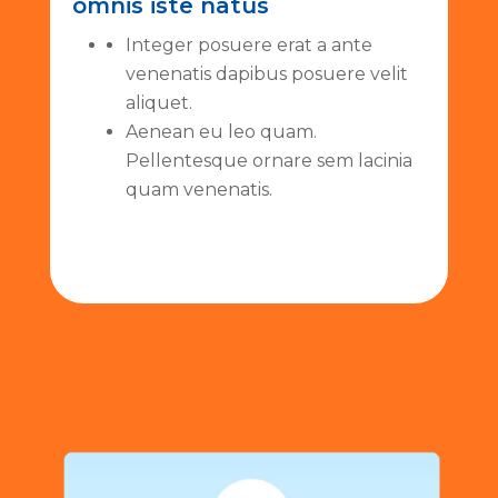
omnis iste natus
Integer posuere erat a ante
venenatis dapibus posuere velit
aliquet.
Aenean eu leo quam.
Pellentesque ornare sem lacinia
quam venenatis.