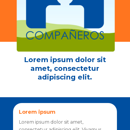
Lorem ipsum dolor sit
amet, consectetur
adipiscing elit.
Lorem ipsum
Lorem ipsum dolor sit amet,
consectetur adipiscing elit. Vivamus