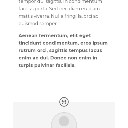
tempor dui sagittis. In condimentum
facilisis porta. Sed nec diam eu diam
mattis viverra. Nulla fringilla, orci ac
euismod semper.
Aenean fermentum, elit eget
tincidunt condimentum, eros ipsum
rutrum orci, sagittis tempus lacus
enim ac dui. Donec non enim in
turpis pulvinar facilisis.