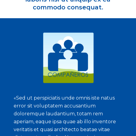
commodo consequat.
«Sed ut perspiciatis unde omnis iste natus
error sit voluptatem accusantium
doloremque laudantium, totam rem
aperiam, eaque ipsa quae ab illo inventore
veritatis et quasi architecto beatae vitae