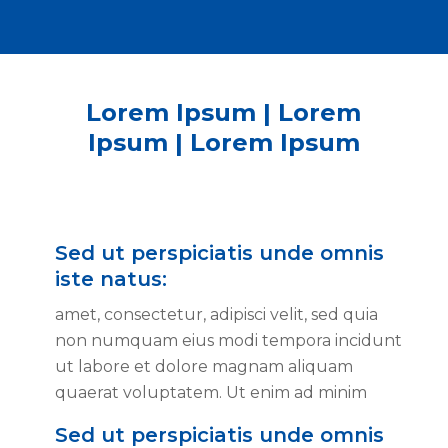
Lorem Ipsum | Lorem
Ipsum | Lorem Ipsum
Sed ut perspiciatis unde omnis
iste natus:
amet, consectetur, adipisci velit, sed quia
non numquam eius modi tempora incidunt
ut labore et dolore magnam aliquam
quaerat voluptatem. Ut enim ad minim
Sed ut perspiciatis unde omnis