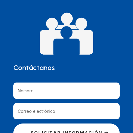
Contáctanos
SOLICITAR INFORMACIÓN