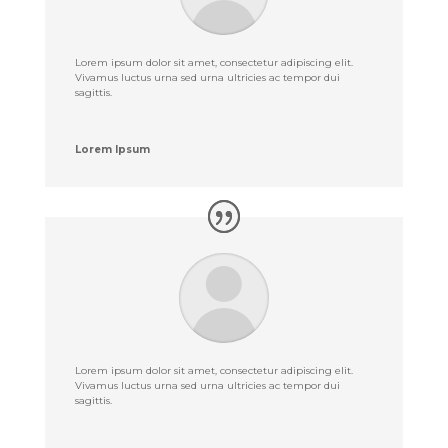
Lorem ipsum dolor sit amet, consectetur adipiscing elit.
Vivamus luctus urna sed urna ultricies ac tempor dui
sagittis.
Lorem Ipsum
Lorem ipsum dolor sit amet, consectetur adipiscing elit.
Vivamus luctus urna sed urna ultricies ac tempor dui
sagittis.