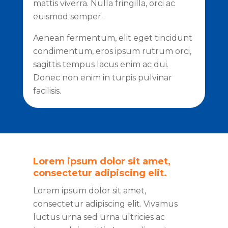
mattis viverra. Nulla fringilla, orci ac
euismod semper.
Aenean fermentum, elit eget tincidunt
condimentum, eros ipsum rutrum orci,
sagittis tempus lacus enim ac dui.
Donec non enim in turpis pulvinar
facilisis.
Lorem ipsum dolor sit amet,
consectetur adipiscing elit.
Lorem ipsum dolor sit amet,
consectetur adipiscing elit. Vivamus
luctus urna sed urna ultricies ac