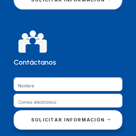
Contáctanos
SOLICITAR INFORMACIÓN