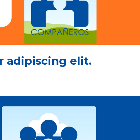
adipiscing elit.